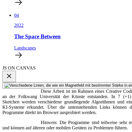
04
2022
The Space Between
Landscapes
JS ON CANVAS
Diese Arbeit ist im Rahmen eines Creative Cod
an der Folkwang Universität der Künste entstanden. In 7 (+1) 
Sketchen werden verschiedene grundlegende Algorithmen und ein
KI-Systeme erkundet. Über die untenstehenden Links können di
Programme direkt im Browser ausprobiert werden.
Hinweis: Die Programme sind teilweise sehr re
und können auf älteren oder mobilen Geräten zu Problemen führen.