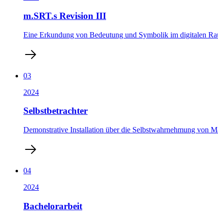
m.SRT.s Revision III
Eine Erkundung von Bedeutung und Symbolik im digitalen R
03
2024
Selbstbetrachter
Demonstrative Installation über die Selbstwahrnehmung von M
04
2024
Bachelorarbeit