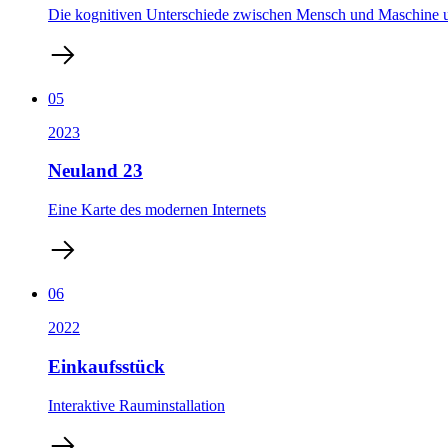
Die kognitiven Unterschiede zwischen Mensch und Maschine 
05
2023
Neuland 23
Eine Karte des modernen Internets
06
2022
Einkaufsstück
Interaktive Rauminstallation